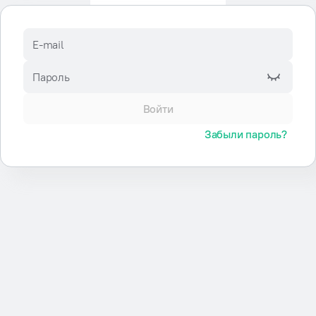
E-mail
Пароль
Войти
Забыли пароль?